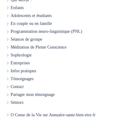
Enfants
Adolescents et étudiants
En couple ou en famille
Programmation neuro-linguistique (PNL)
Séances de groupe
Méditation de Pleine Conscience
Sophrologie
Entreprises
Infos pratiques
Témoignages
Contact
Partager mon témoignage
Séniors
O Coeur de la Vie sur Annuaire-sante-bien-etre.fr