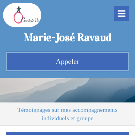
Marie-José Ravaud
Appeler
Témoignages sur mes accompagnements
individuels et groupe