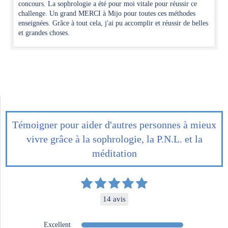
concours. La sophrologie a été pour moi vitale pour réussir ce
challenge. Un grand MERCI à Mijo pour toutes ces méthodes
enseignées. Grâce à tout cela, j'ai pu accomplir et réussir de belles
et grandes choses.
Témoigner pour aider d'autres personnes à mieux
vivre grâce à la sophrologie, la P.N.L. et la
méditation
14 avis
Excellent