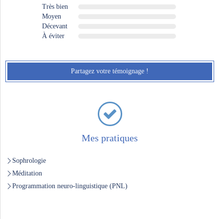
Très bien
Moyen
Décevant
À éviter
Partagez votre témoignage !
Mes pratiques
Sophrologie
Méditation
Programmation neuro-linguistique (PNL)