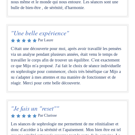
nous même et le monde qui nous entoure. Les séances sont une
bulle de bien-être , de sérénité, d'harmonie.
"Une belle expérience"
Par Laure
C'était une découverte pour moi, après avoir travaillé les pensées
via un analyse pendant plusieurs années, était venu le temps de
travailler le corps afin de trouver un équilibre. C'est exactement
ce que Mijo m'a proposé. J'ai fait le choix de séance individuelle
en sophrologie pour commencer, choix très bénéfique car Mijo a
su s'adapter à mes attentes et ma manière de fonctionner et de
réagir. Merci pour cette belle découverte.
"Je fais un "reset""
Par Clarisse
Les séances de sophrologie me permettent de me réinitialiser et
donc d'accéder à la sérénité et l'apaisement. Mon bien être est tel