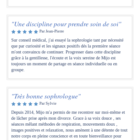
"Une discipline pour prendre soin de soi"
Par Jean-Pierre
Sur conseil médical, j'ai essayé la sophrologie tant par nécessité
que par curiosité et les signaux positifs dés la première séance
m'ont convaincu de continuer. Progresser dans cette discipline
grâce à la gentillesse, l'écoute et la voix sereine de Mijo est
toujours un moment de partage en séance individuelle ou en
groupe.
"Très bonne sophrologue"
Par Sylvie
Depuis 2014, Mijo m'a permis de me recentrer sur moi-même et
de lâcher prise après mon divorce. Grace à sa voix douce , ses
séances mêlant méthodes de respiration, mouvements doux ,
images positives et relaxation, nous amènent à une détente de tout
notre corps en pleine conscience et en toute bienveillance pour