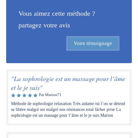
Vous aimez cette méthode ?
partagez votre avis
Votre témoignage
"La sophrologie est un massage pour l’âme
et le je suis"
Par Marion71
Méthode de sophrologie relaxation Très aidante où l’on se détend
se libère malgré soi malgré nos résistances total lâcher prise La
sophrologie est un massage pour l’âme et le je suis Marion