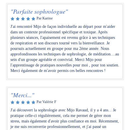
"Parfaite sophrologue"
Par Karine
J'ai rencontré Mijo de façon individuelle au départ pour m'aider
dans un contexte professionnel spécifique et toxique. Après
plusieurs séances, l'apaisement est revenu grâce à ses techniques
de respiration et son discours tourné vers la bienveillance. Je
poursuis actuellement en groupe pour ma 2ème année. Nous
approfondissons les techniques de sophrologie, de méditation....au
sein d'un groupe agréable et convivial. Merci Mijo pour
l'apprentissage de pratiques nouvelles pour moi , pour ton soutien.
Merci également de m'avoir permis ces belles rencontres !
"Merci..."
Par Valérie F
J'ai découvert la sophrologie avec Mijo Ravaud, il y a 4 ans... Je
pratique celle-ci régulièrement, cela me permet de gérer mon
stress, mais également d'avoir plus confiance en moi. Récemment,
je me suis reconvertie professionnellement, et j'ai passé un